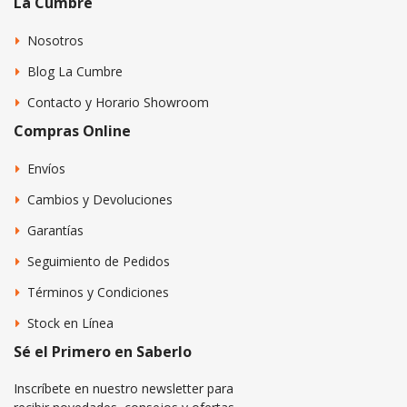
La Cumbre
Nosotros
Blog La Cumbre
Contacto y Horario Showroom
Compras Online
Envíos
Cambios y Devoluciones
Garantías
Seguimiento de Pedidos
Términos y Condiciones
Stock en Línea
Sé el Primero en Saberlo
Inscríbete en nuestro newsletter para