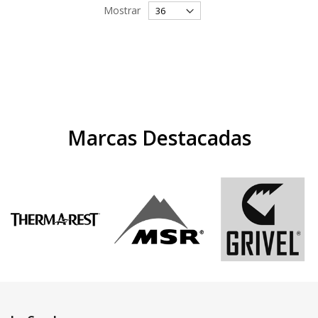
Mostrar
Marcas Destacadas