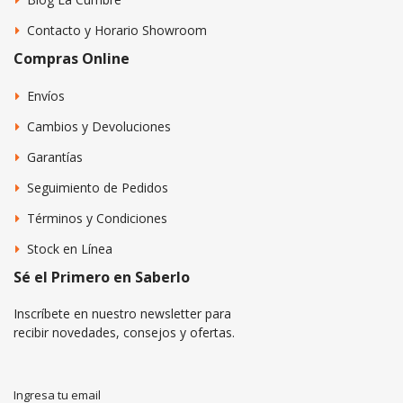
Contacto y Horario Showroom
Compras Online
Envíos
Cambios y Devoluciones
Garantías
Seguimiento de Pedidos
Términos y Condiciones
Stock en Línea
Sé el Primero en Saberlo
Inscríbete en nuestro newsletter para
recibir novedades, consejos y ofertas.
Ingresa tu email