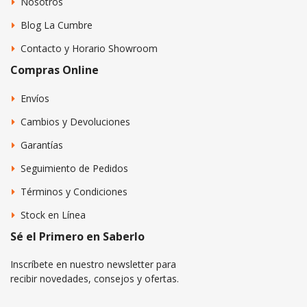
Nosotros
Blog La Cumbre
Contacto y Horario Showroom
Compras Online
Envíos
Cambios y Devoluciones
Garantías
Seguimiento de Pedidos
Términos y Condiciones
Stock en Línea
Sé el Primero en Saberlo
Inscríbete en nuestro newsletter para
recibir novedades, consejos y ofertas.