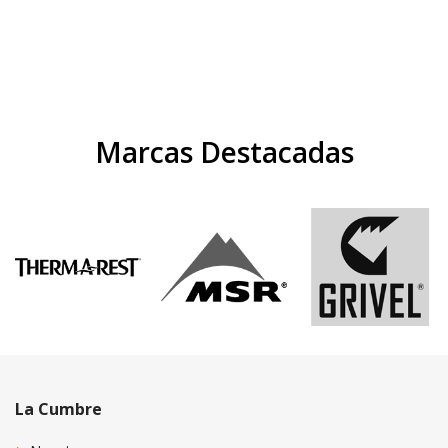
Marcas Destacadas
La Cumbre