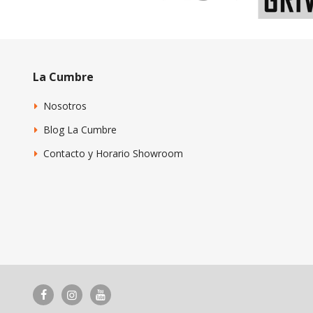
La Cumbre
Nosotros
Blog La Cumbre
Contacto y Horario Showroom