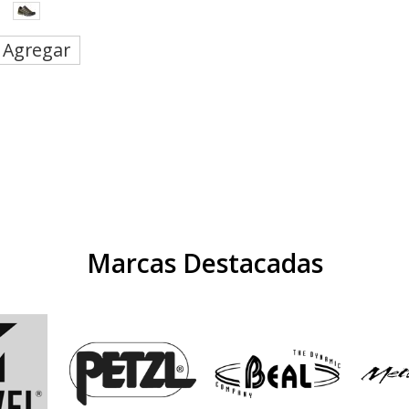
Agregar
Marcas Destacadas