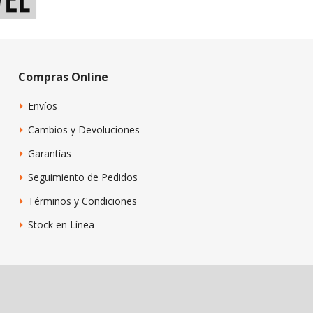
Compras Online
Envíos
Cambios y Devoluciones
Garantías
Seguimiento de Pedidos
Términos y Condiciones
Stock en Línea