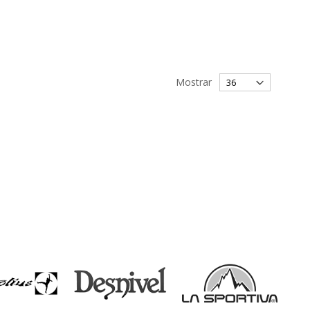
Mostrar