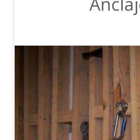
Anclaj