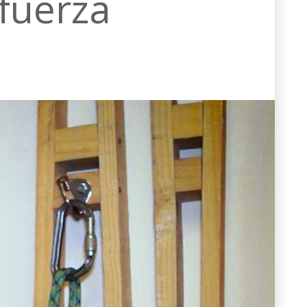
 fuerza