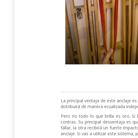
La principal ventaja de este anclaje e
distribuirá de manera ecualizada indepe
Pero no todo lo que brilla es oro. Si 
contras. Su principal desventaja es qu
fallar, la otra recibirá un fuerte impa
anclaje. Si vas a utilizar este sistema